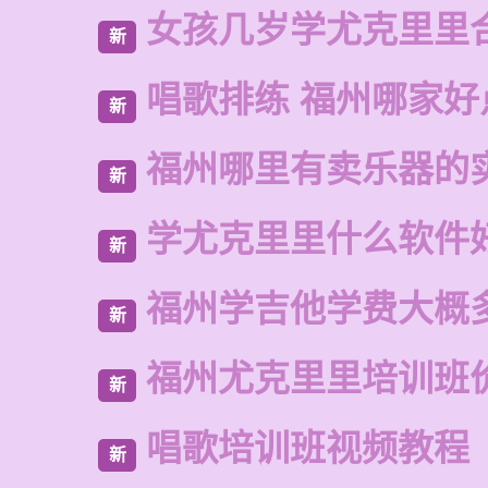
女孩几岁学尤克里里
新
唱歌排练 福州哪家好
新
福州哪里有卖乐器的
新
学尤克里里什么软件
新
福州学吉他学费大概
新
福州尤克里里培训班
新
唱歌培训班视频教程
新