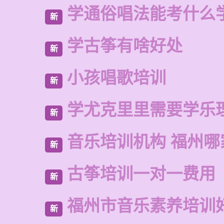
学通俗唱法能考什么
新
学古筝有啥好处
新
小孩唱歌培训
新
学尤克里里需要学乐
新
音乐培训机构 福州哪
新
古筝培训一对一费用
新
福州市音乐素养培训
新