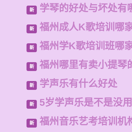
学琴的好处与坏处有
新
福州成人K歌培训哪
新
福州学K歌培训班哪
新
福州哪里有卖小提琴
新
学声乐有什么好处
新
5岁学声乐是不是没
新
福州音乐艺考培训机
新