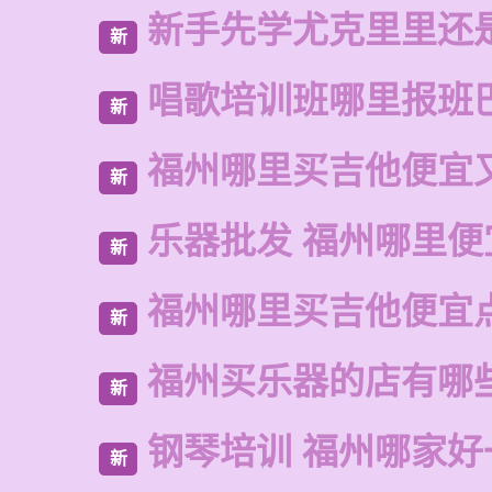
新手先学尤克里里还
新
唱歌培训班哪里报班
新
福州哪里买吉他便宜
新
乐器批发 福州哪里便
新
福州哪里买吉他便宜
新
福州买乐器的店有哪
新
钢琴培训 福州哪家好
新