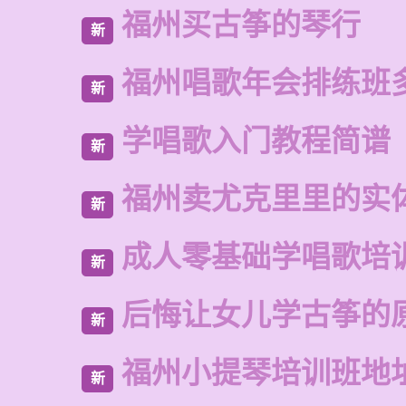
福州买古筝的琴行
新
福州唱歌年会排练班
新
学唱歌入门教程简谱
新
福州卖尤克里里的实
新
成人零基础学唱歌培
新
后悔让女儿学古筝的
新
福州小提琴培训班地
新