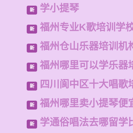
学小提琴
新
福州专业K歌培训学
新
福州仓山乐器培训机
新
福州哪里可以学乐器
新
四川阆中区十大唱歌
新
福州哪里卖小提琴便
新
学通俗唱法去哪留学
新