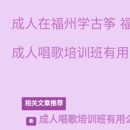
成人在福州学古筝 
成人唱歌培训班有用
相关文章推荐
成人唱歌培训班有用
新