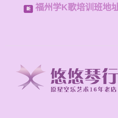
福州学K歌培训班地
新