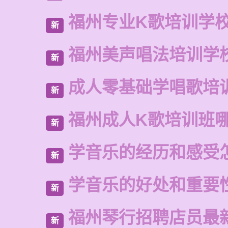
福州专业K歌培训学
新
福州美声唱法培训学
新
成人零基础学唱歌培
新
福州成人K歌培训班
新
学音乐的经历和感受
新
学音乐的好处和重要
新
福州琴行招聘店员最
新