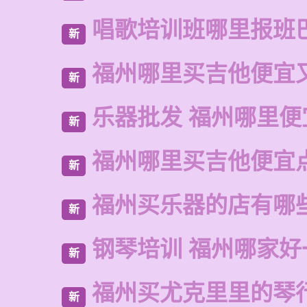
唱歌培训班哪里报班
新
福州哪里买吉他便宜
新
乐器批发 福州哪里便
新
福州哪里买吉他便宜
新
福州买乐器的店有哪
新
钢琴培训 福州哪家好
新
福州买尤克里里的琴
新