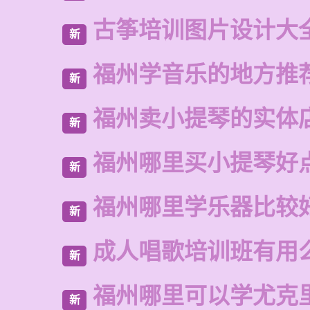
古筝培训图片设计大
新
福州学音乐的地方推
新
福州卖小提琴的实体
新
福州哪里买小提琴好
新
福州哪里学乐器比较
新
成人唱歌培训班有用
新
福州哪里可以学尤克
新