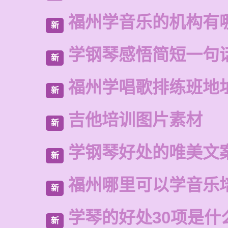
福州学音乐的机构有
新
学钢琴感悟简短一句
新
福州学唱歌排练班地
新
吉他培训图片素材
新
学钢琴好处的唯美文
新
福州哪里可以学音乐
新
学琴的好处30项是什
新