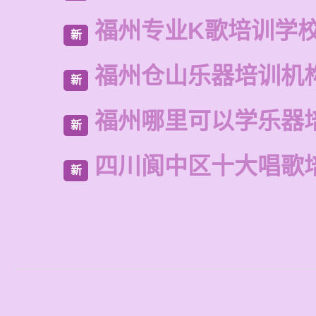
福州专业K歌培训学
新
福州仓山乐器培训机
新
福州哪里可以学乐器
新
四川阆中区十大唱歌
新