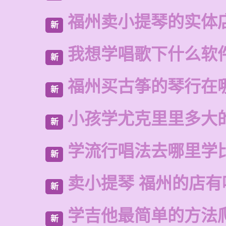
福州卖小提琴的实体
新
我想学唱歌下什么软
新
福州买古筝的琴行在
新
小孩学尤克里里多大
新
学流行唱法去哪里学
新
卖小提琴 福州的店有
新
学吉他最简单的方法
新