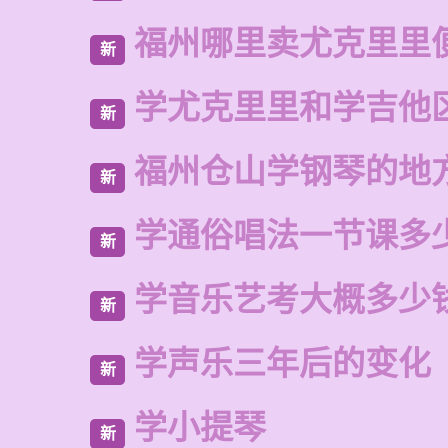
福州哪里卖尤克里里
新
学尤克里里和学吉他
新
福州仓山学钢琴的地
新
学通俗唱法一节课多
新
学音乐艺考大概多少
新
学声乐三年后的变化
新
学小提琴
新