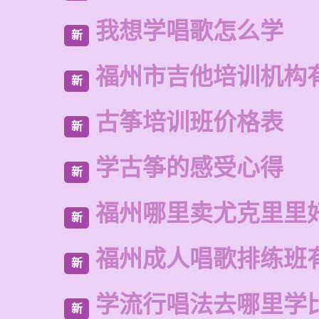
我想学唱歌怎么学
新
福州市吉他培训机构
新
古筝培训班价格表
新
学古筝的感受心得
新
福州哪里卖尤克里里
新
福州成人唱歌排练班
新
学流行唱法去哪里学
新