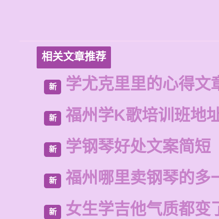
相关文章推荐
学尤克里里的心得文
新
福州学K歌培训班地
新
学钢琴好处文案简短
新
福州哪里卖钢琴的多
新
女生学吉他气质都变
新