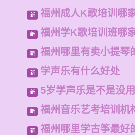
福州成人K歌培训哪
新
福州学K歌培训班哪
新
福州哪里有卖小提琴
新
学声乐有什么好处
新
5岁学声乐是不是没
新
福州音乐艺考培训机
新
福州哪里学古筝最好
新