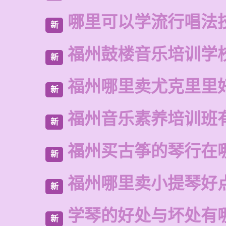
哪里可以学流行唱法
新
福州鼓楼音乐培训学
新
福州哪里卖尤克里里
新
福州音乐素养培训班
新
福州买古筝的琴行在
新
福州哪里卖小提琴好
新
学琴的好处与坏处有
新