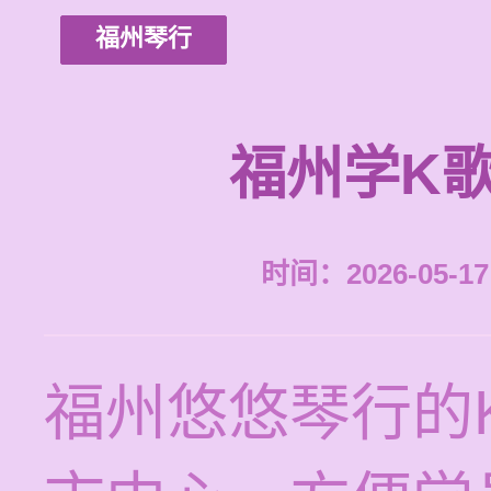
福州琴行
福州学K
时间：2026-05-17 
福州悠悠琴行的