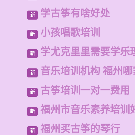
学古筝有啥好处
新
小孩唱歌培训
新
学尤克里里需要学乐
新
音乐培训机构 福州哪
新
古筝培训一对一费用
新
福州市音乐素养培训
新
福州买古筝的琴行
新