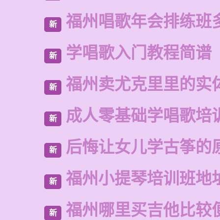
福州唱歌年会排练班
新
学唱歌入门教程简谱
新
福州卖尤克里里的实
新
成人零基础学唱歌培
新
后悔让女儿学古筝的
新
福州小提琴培训班地
新
福州哪里买吉他比较
新