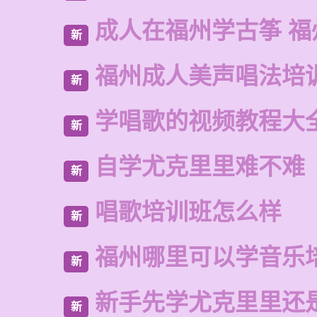
成人在福州学古筝 福
新
福州成人美声唱法培
新
学唱歌的视频教程大
新
自学尤克里里难不难
新
唱歌培训班怎么样
新
福州哪里可以学音乐
新
新手先学尤克里里还
新