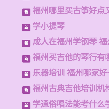
福州哪里买古筝好点
新
学小提琴
新
成人在福州学钢琴 福
新
福州买吉他的琴行有
新
乐器培训 福州哪家好
新
福州古典吉他培训机
新
学通俗唱法能考什么
新