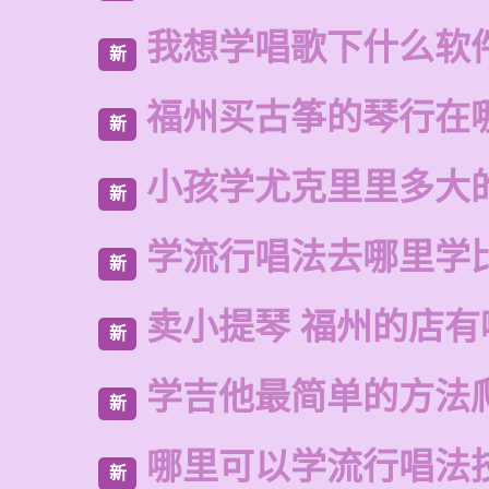
我想学唱歌下什么软
新
福州买古筝的琴行在
新
小孩学尤克里里多大
新
学流行唱法去哪里学
新
卖小提琴 福州的店有
新
学吉他最简单的方法
新
哪里可以学流行唱法
新