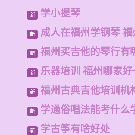
学小提琴
新
成人在福州学钢琴 福
新
福州买吉他的琴行有
新
乐器培训 福州哪家好
新
福州古典吉他培训机
新
学通俗唱法能考什么
新
学古筝有啥好处
新