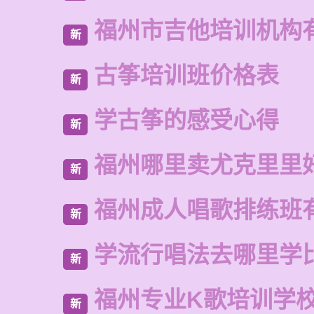
福州市吉他培训机构
新
古筝培训班价格表
新
学古筝的感受心得
新
福州哪里卖尤克里里
新
福州成人唱歌排练班
新
学流行唱法去哪里学
新
福州专业K歌培训学
新