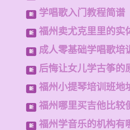
学唱歌入门教程简谱
新
福州卖尤克里里的实
新
成人零基础学唱歌培
新
后悔让女儿学古筝的
新
福州小提琴培训班地
新
福州哪里买吉他比较
新
福州学音乐的机构有
新