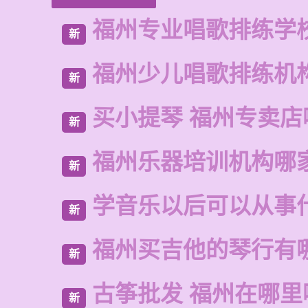
福州专业唱歌排练学
新
福州少儿唱歌排练机
新
买小提琴 福州专卖店
新
福州乐器培训机构哪
新
学音乐以后可以从事
新
福州买吉他的琴行有
新
古筝批发 福州在哪里
新