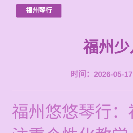
福州琴行
福州少
时间：2026-05-17 
福州悠悠琴行：