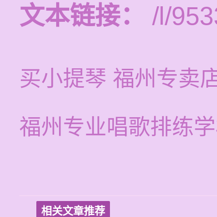
文本链接：
/l/953
买小提琴 福州专卖
福州专业唱歌排练学
相关文章推荐