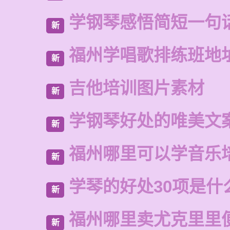
学钢琴感悟简短一句
新
福州学唱歌排练班地
新
吉他培训图片素材
新
学钢琴好处的唯美文
新
福州哪里可以学音乐
新
学琴的好处30项是什
新
福州哪里卖尤克里里
新