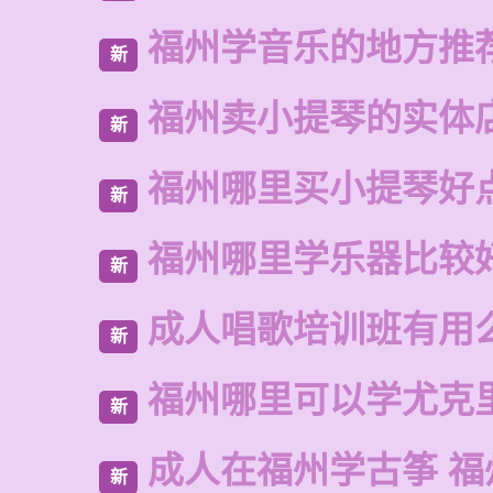
福州学音乐的地方推
新
福州卖小提琴的实体
新
福州哪里买小提琴好
新
福州哪里学乐器比较
新
成人唱歌培训班有用
新
福州哪里可以学尤克
新
成人在福州学古筝 福
新