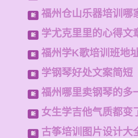
福州仓山乐器培训哪
新
学尤克里里的心得文
新
福州学K歌培训班地
新
学钢琴好处文案简短
新
福州哪里卖钢琴的多
新
女生学吉他气质都变
新
古筝培训图片设计大
新