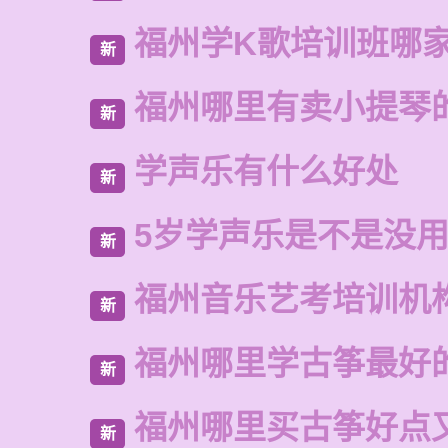
福州学K歌培训班哪
新
福州哪里有卖小提琴
新
学声乐有什么好处
新
5岁学声乐是不是没
新
福州音乐艺考培训机
新
福州哪里学古筝最好
新
福州哪里买古筝好点
新