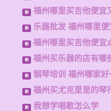
福州哪里买吉他便宜
新
乐器批发 福州哪里便
新
福州哪里买吉他便宜
新
福州买乐器的店有哪
新
钢琴培训 福州哪家好
新
福州买尤克里里的琴
新
我想学唱歌怎么学
新