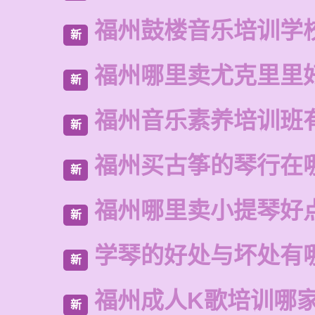
福州鼓楼音乐培训学
新
福州哪里卖尤克里里
新
福州音乐素养培训班
新
福州买古筝的琴行在
新
福州哪里卖小提琴好
新
学琴的好处与坏处有
新
福州成人K歌培训哪
新