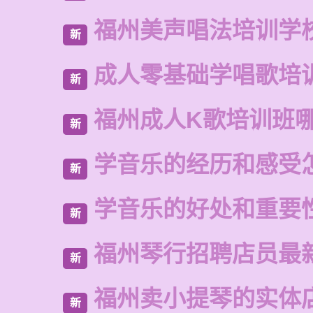
福州美声唱法培训学
新
成人零基础学唱歌培
新
福州成人K歌培训班
新
学音乐的经历和感受
新
学音乐的好处和重要
新
福州琴行招聘店员最
新
福州卖小提琴的实体
新