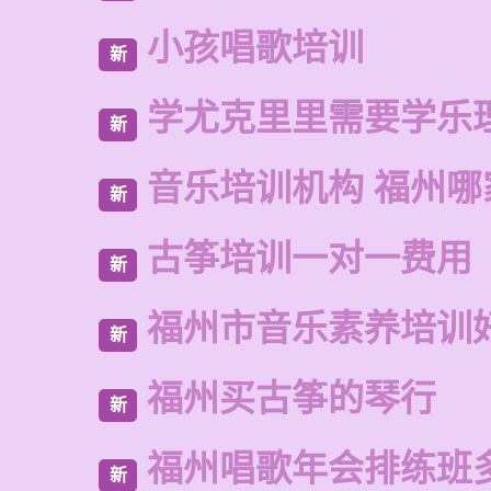
小孩唱歌培训
新
学尤克里里需要学乐
新
音乐培训机构 福州哪
新
古筝培训一对一费用
新
福州市音乐素养培训
新
福州买古筝的琴行
新
福州唱歌年会排练班
新