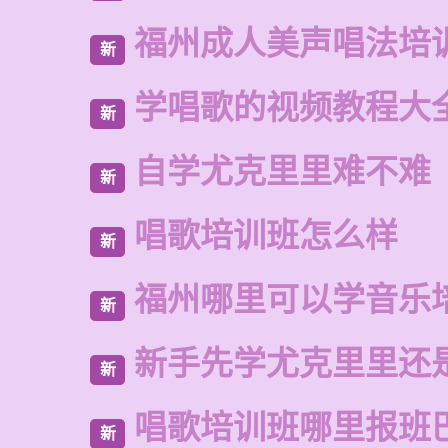
福州成人美声唱法培
新
学唱歌的视频教程大
新
自学尤克里里难不难
新
唱歌培训班怎么样
新
福州哪里可以学音乐
新
新手先学尤克里里还
新
唱歌培训班哪里报班
新