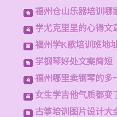
福州仓山乐器培训哪
新
学尤克里里的心得文
新
福州学K歌培训班地
新
学钢琴好处文案简短
新
福州哪里卖钢琴的多
新
女生学吉他气质都变
新
古筝培训图片设计大
新