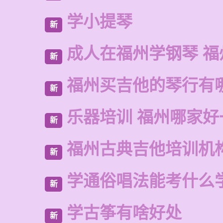
学小提琴
新
成人在福州学钢琴 福
新
福州买吉他的琴行有
新
乐器培训 福州哪家好
新
福州古典吉他培训机
新
学通俗唱法能考什么
新
学古筝有啥好处
新