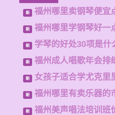
福州哪里卖钢琴便宜
新
福州哪里学钢琴好一
新
学琴的好处30项是什
新
福州成人唱歌年会排
新
女孩子适合学尤克里
新
福州哪里有卖乐器的
新
福州美声唱法培训班
新