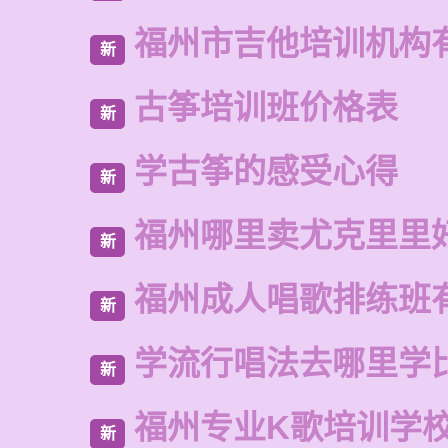
福州市吉他培训机构
新
古筝培训班价格表
新
学古筝的感受心得
新
福州哪里卖尤克里里
新
福州成人唱歌排练班
新
学流行唱法去哪里学
新
福州专业K歌培训学
新