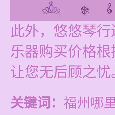
此外，悠悠琴行
乐器购买价格根
让您无后顾之忧
关键词：
福州哪