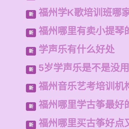
福州学K歌培训班哪
新
福州哪里有卖小提琴
新
学声乐有什么好处
新
5岁学声乐是不是没
新
福州音乐艺考培训机
新
福州哪里学古筝最好
新
福州哪里买古筝好点
新