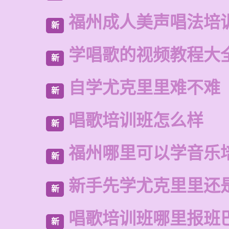
福州成人美声唱法培
新
学唱歌的视频教程大
新
自学尤克里里难不难
新
唱歌培训班怎么样
新
福州哪里可以学音乐
新
新手先学尤克里里还
新
唱歌培训班哪里报班
新