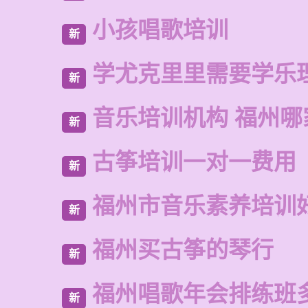
小孩唱歌培训
新
学尤克里里需要学乐
新
音乐培训机构 福州哪
新
古筝培训一对一费用
新
福州市音乐素养培训
新
福州买古筝的琴行
新
福州唱歌年会排练班
新