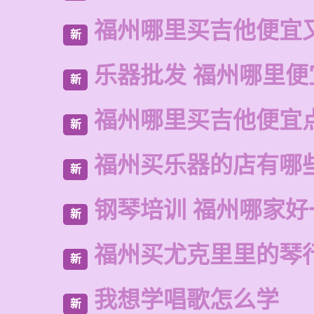
福州哪里买吉他便宜
新
乐器批发 福州哪里便
新
福州哪里买吉他便宜
新
福州买乐器的店有哪
新
钢琴培训 福州哪家好
新
福州买尤克里里的琴
新
我想学唱歌怎么学
新