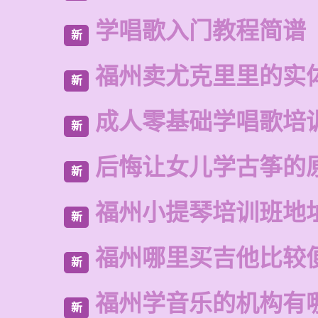
学唱歌入门教程简谱
新
福州卖尤克里里的实
新
成人零基础学唱歌培
新
后悔让女儿学古筝的
新
福州小提琴培训班地
新
福州哪里买吉他比较
新
福州学音乐的机构有
新