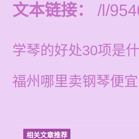
文本链接：
/l/954
学琴的好处30项是
福州哪里卖钢琴便宜
相关文章推荐