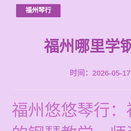
福州琴行
福州哪里学
时间：2026-05-17 
福州悠悠琴行：