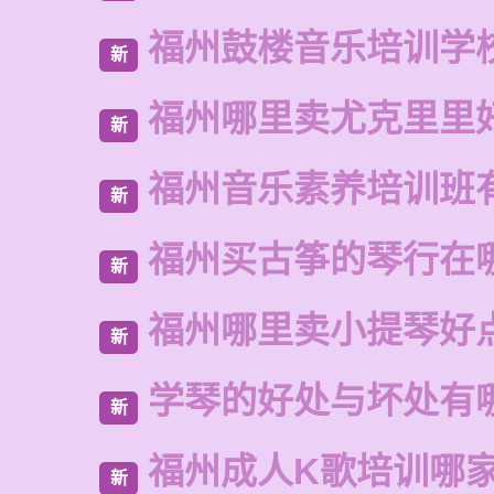
福州鼓楼音乐培训学
新
福州哪里卖尤克里里
新
福州音乐素养培训班
新
福州买古筝的琴行在
新
福州哪里卖小提琴好
新
学琴的好处与坏处有
新
福州成人K歌培训哪
新