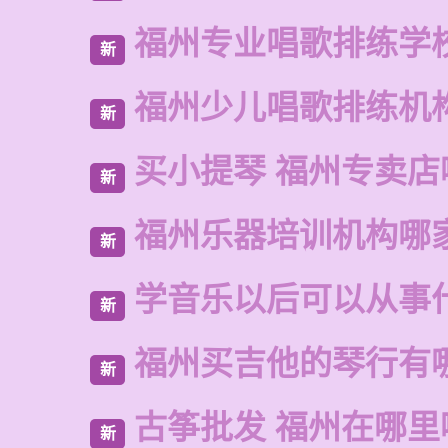
福州专业唱歌排练学
新
福州少儿唱歌排练机
新
买小提琴 福州专卖店
新
福州乐器培训机构哪
新
学音乐以后可以从事
新
福州买吉他的琴行有
新
古筝批发 福州在哪里
新