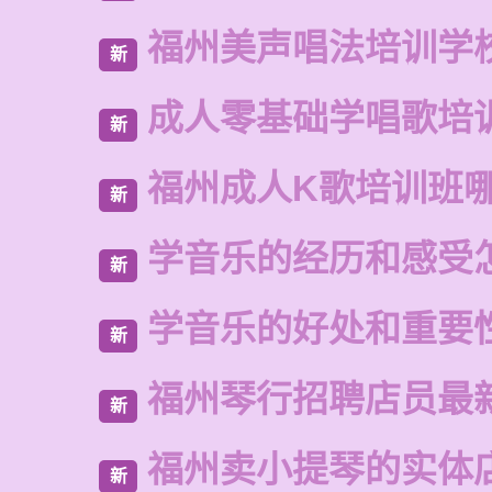
福州美声唱法培训学
新
成人零基础学唱歌培
新
福州成人K歌培训班
新
学音乐的经历和感受
新
学音乐的好处和重要
新
福州琴行招聘店员最
新
福州卖小提琴的实体
新