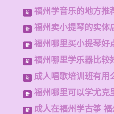
福州学音乐的地方推
新
福州卖小提琴的实体
新
福州哪里买小提琴好
新
福州哪里学乐器比较
新
成人唱歌培训班有用
新
福州哪里可以学尤克
新
成人在福州学古筝 福
新