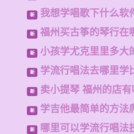
我想学唱歌下什么软
新
福州买古筝的琴行在
新
小孩学尤克里里多大
新
学流行唱法去哪里学
新
卖小提琴 福州的店有
新
学吉他最简单的方法
新
哪里可以学流行唱法
新