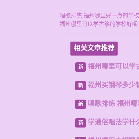
唱歌排练 福州哪里好一点的学
福州哪里可以学古筝的学校好呢
相关文章推荐
福州哪里可以学
新
福州买钢琴多少
新
唱歌排练 福州
新
学通俗唱法学什
新