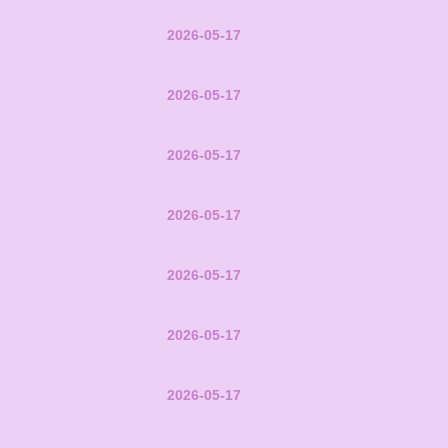
2026-05-17
2026-05-17
2026-05-17
2026-05-17
2026-05-17
2026-05-17
2026-05-17