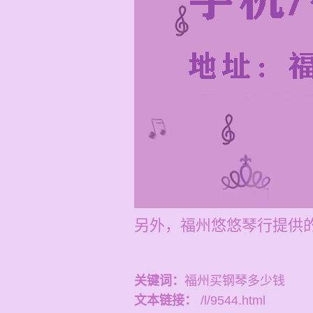
另外，福州悠悠琴行提供的
关键词：
福州买钢琴多少钱
文本链接：
/l/9544.html