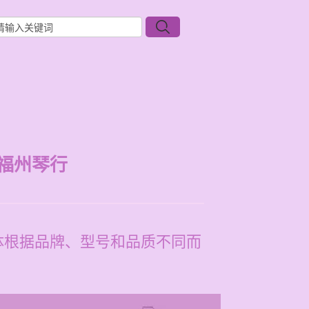
福州琴行
具体根据品牌、型号和品质不同而