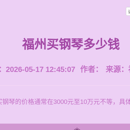
福州买钢琴多少钱
026-05-17 12:45:07
作者：
来源：
钢琴的价格通常在3000元至10万元不等，