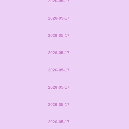
2026-05-17
2026-05-17
2026-05-17
2026-05-17
2026-05-17
2026-05-17
2026-05-17
2026-05-17