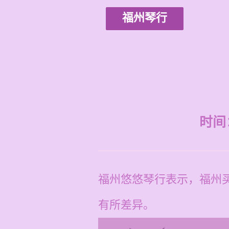
福州琴行
时间：2
福州悠悠琴行表示，福州买
有所差异。