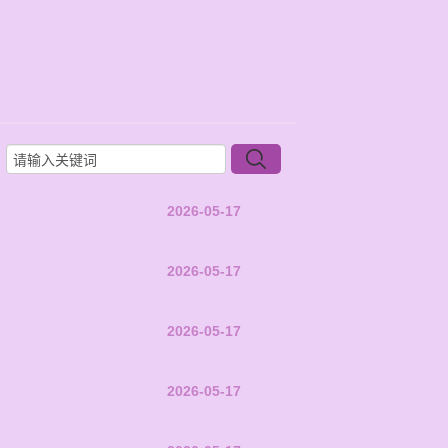
2026-05-17
2026-05-17
2026-05-17
2026-05-17