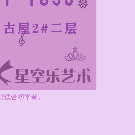
常适合初学者。