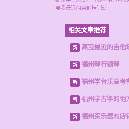
福州学音乐高考有哪些地方可以
离我最近的吉他培训班
相关文章推荐
离我最近的吉他
新
福州琴行钢琴
新
福州学音乐高考
新
福州学古筝的地
新
福州买乐器的店
新