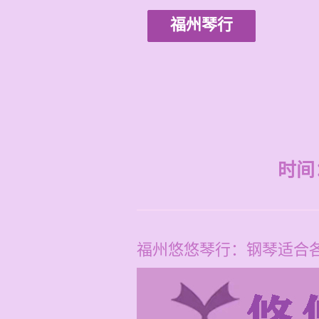
福州琴行
时间：2
福州悠悠琴行：钢琴适合