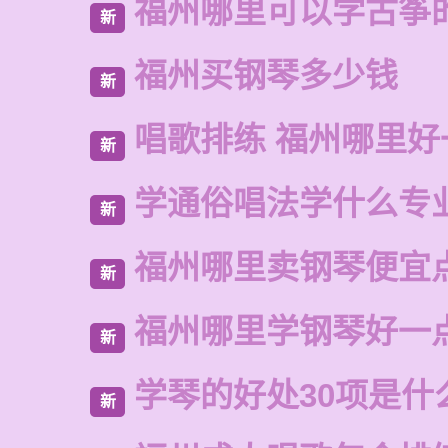
福州哪里可以学古筝
新
福州买钢琴多少钱
新
唱歌排练 福州哪里好
新
学通俗唱法学什么专
新
福州哪里卖钢琴便宜
新
福州哪里学钢琴好一
新
学琴的好处30项是什
新