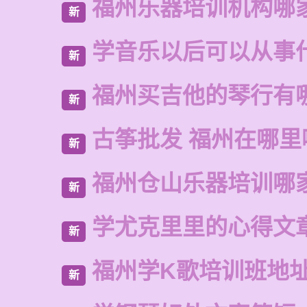
福州乐器培训机构哪
新
学音乐以后可以从事
新
福州买吉他的琴行有
新
古筝批发 福州在哪里
新
福州仓山乐器培训哪
新
学尤克里里的心得文
新
福州学K歌培训班地
新