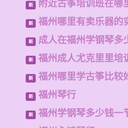
附近古筝培训班在哪
新
福州哪里有卖乐器的
新
成人在福州学钢琴多
新
福州成人尤克里里培
新
福州哪里学古筝比较
新
福州琴行
新
福州学钢琴多少钱一
新