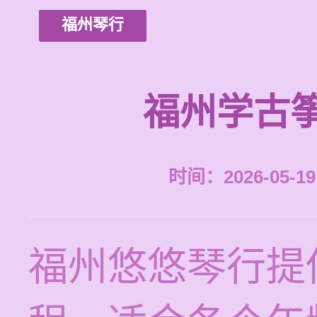
福州琴行
福州学古
时间：2026-05-19 
福州悠悠琴行提