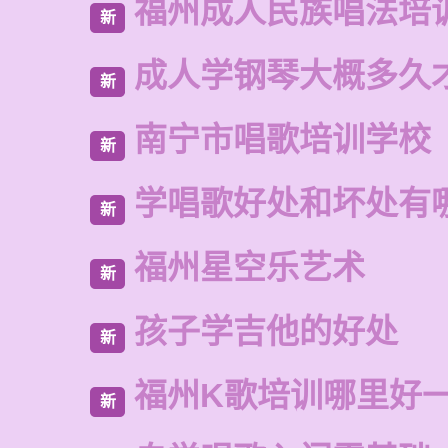
福州成人民族唱法培
新
成人学钢琴大概多久
新
南宁市唱歌培训学校
新
学唱歌好处和坏处有
新
福州星空乐艺术
新
孩子学吉他的好处
新
福州K歌培训哪里好
新