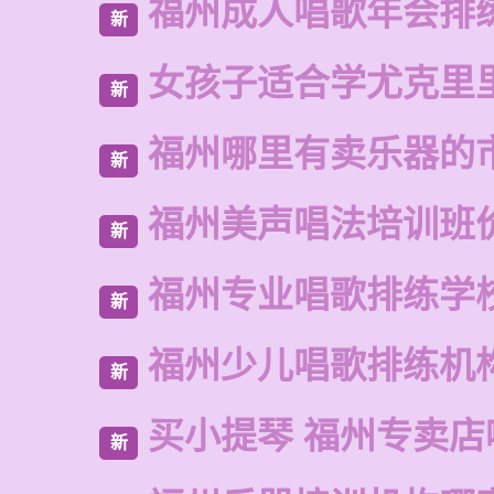
福州成人唱歌年会排
新
女孩子适合学尤克里
新
福州哪里有卖乐器的
新
福州美声唱法培训班
新
福州专业唱歌排练学
新
福州少儿唱歌排练机
新
买小提琴 福州专卖店
新