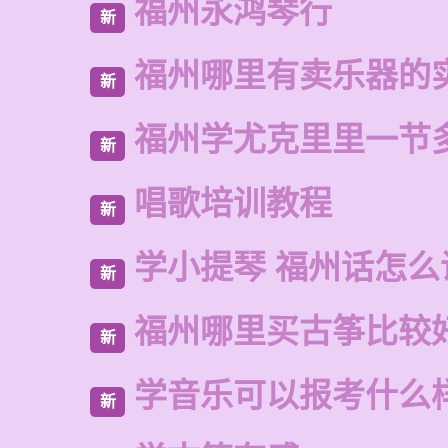
福州永鸿琴行
新
福州哪里有卖乐器的
新
福州学尤克里里一节
新
唱歌培训教程
新
学小提琴 福州话怎么
新
福州哪里买古筝比较
新
学音乐可以报考什么
新