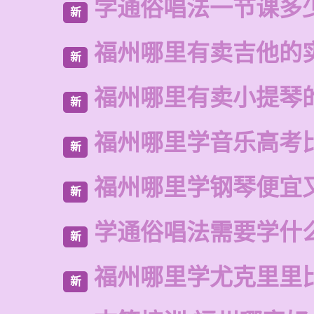
学通俗唱法一节课多
新
福州哪里有卖吉他的
新
福州哪里有卖小提琴
新
福州哪里学音乐高考
新
福州哪里学钢琴便宜
新
学通俗唱法需要学什
新
福州哪里学尤克里里
新