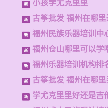
小孩学尤克里里
新
古筝批发 福州在哪里
新
福州民族乐器培训中
新
福州仓山哪里可以学
新
福州乐器培训机构排
新
古筝批发 福州在哪里
新
学尤克里里好还是吉
新