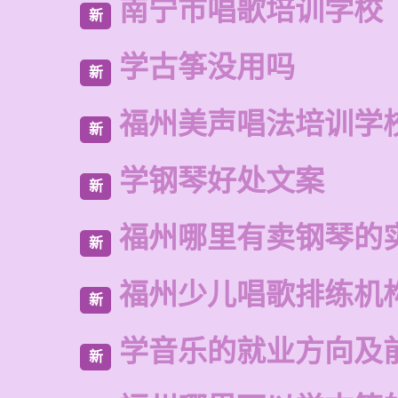
南宁市唱歌培训学校
新
学古筝没用吗
新
福州美声唱法培训学
新
学钢琴好处文案
新
福州哪里有卖钢琴的
新
福州少儿唱歌排练机
新
学音乐的就业方向及
新