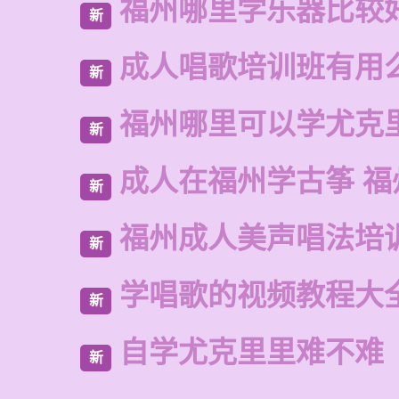
福州哪里学乐器比较
新
成人唱歌培训班有用
新
福州哪里可以学尤克
新
成人在福州学古筝 福
新
福州成人美声唱法培
新
学唱歌的视频教程大
新
自学尤克里里难不难
新