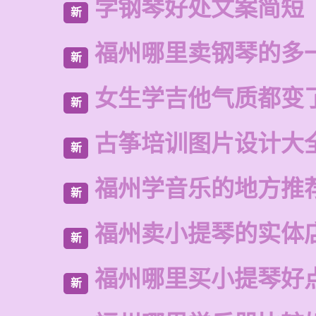
学钢琴好处文案简短
新
福州哪里卖钢琴的多
新
女生学吉他气质都变
新
古筝培训图片设计大
新
福州学音乐的地方推
新
福州卖小提琴的实体
新
福州哪里买小提琴好
新