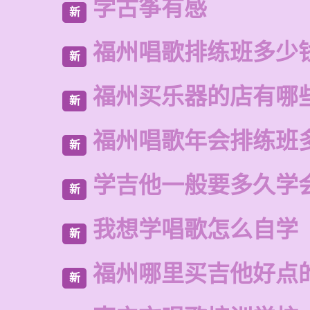
学古筝有感
新
福州唱歌排练班多少
新
福州买乐器的店有哪
新
福州唱歌年会排练班
新
学吉他一般要多久学
新
我想学唱歌怎么自学
新
福州哪里买吉他好点
新