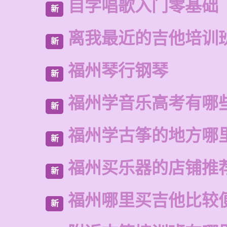
自学唱歌入门零基础
新
离我最近的吉他培训
新
福州琴行钢琴
新
福州学音乐高考有哪
新
福州学古筝的地方哪
新
福州买乐器的店铺推
新
福州哪里买吉他比较
新