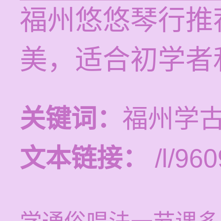
福州悠悠琴行推
美，适合初学者
关键词：
福州学
文本链接：
/l/960