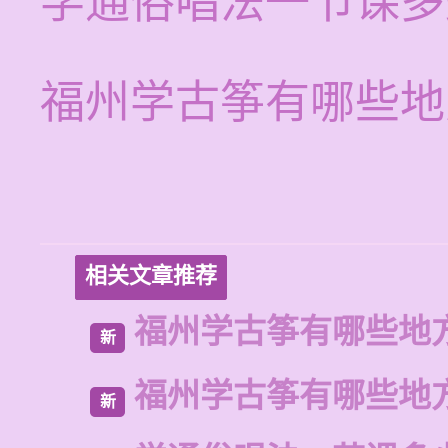
学通俗唱法一节课多
福州学古筝有哪些地
相关文章推荐
福州学古筝有哪些地
新
福州学古筝有哪些地
新