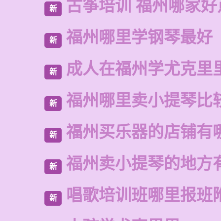
古筝培训 福州哪家好
新
福州哪里学钢琴最好
新
成人在福州学尤克里
新
福州哪里卖小提琴比
新
福州买乐器的店铺有
新
福州卖小提琴的地方
新
唱歌培训班哪里报班
新